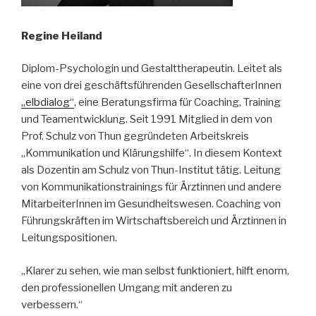
Regine Heiland
Diplom-Psychologin und Gestalttherapeutin. Leitet als
eine von drei geschäftsführenden GesellschafterInnen
„elbdialog“
, eine Beratungsfirma für Coaching, Training
und Teamentwicklung. Seit 1991 Mitglied in dem von
Prof. Schulz von Thun gegründeten Arbeitskreis
„Kommunikation und Klärungshilfe“. In diesem Kontext
als Dozentin am Schulz von Thun-Institut tätig. Leitung
von Kommunikationstrainings für Ärztinnen und andere
MitarbeiterInnen im Gesundheitswesen. Coaching von
Führungskräften im Wirtschaftsbereich und Ärztinnen in
Leitungspositionen.
„Klarer zu sehen, wie man selbst funktioniert, hilft enorm,
den professionellen Umgang mit anderen zu
verbessern.“